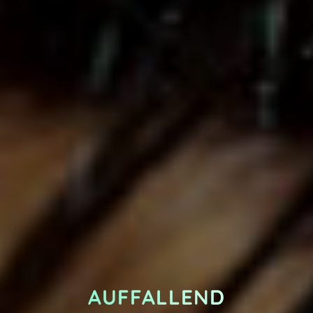
AUFFALLEND