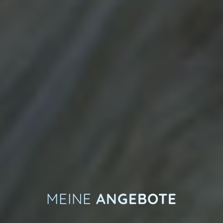
MEINE
ANGEBOTE